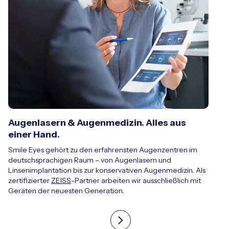
Augenlasern & Augenmedizin. Alles aus
einer Hand.
Smile Eyes gehört zu den erfahrensten Augenzentren im
deutschsprachigen Raum – von Augenlasern und
Linsenimplantation bis zur konservativen Augenmedizin. Als
zertifizierter
ZEISS
-Partner arbeiten wir ausschließlich mit
Geräten der neuesten Generation.