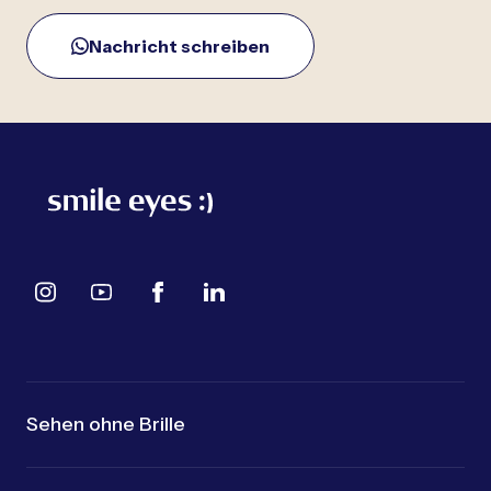
Nachricht schreiben
Sehen ohne Brille