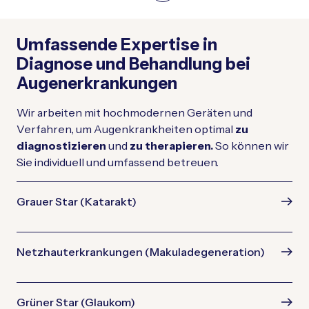
Umfassende Expertise in
Diagnose und Behandlung bei
Augenerkrankungen
Wir arbeiten mit hochmodernen Geräten und
Verfahren, um Augenkrankheiten optimal
zu
diagnostizieren
und
zu therapieren.
So können wir
Sie individuell und umfassend betreuen.
Grauer Star (Katarakt)
Netzhauterkrankungen (Makuladegeneration)
Grüner Star (Glaukom)