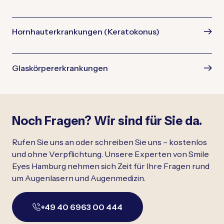
Hornhauterkrankungen (Keratokonus)
Glaskörpererkrankungen
Noch Fragen? Wir sind für Sie da.
Rufen Sie uns an oder schreiben Sie uns – kostenlos
und ohne Verpflichtung. Unsere Experten von Smile
Eyes Hamburg nehmen sich Zeit für Ihre Fragen rund
um Augenlasern und Augenmedizin.
+49 40 6963 00 444