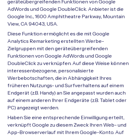
geräteübergreifenden Funktionen von Google
AdWords und Google DoubleClick. Anbieter ist die
Google Inc., 1600 Amphitheatre Parkway, Mountain
View, CA 94043, USA.
Diese Funktion ermöglicht es die mit Google
Analytics Remarketing erstellten Werbe-
Zielgruppen mit den geräteübergreifenden
Funktionen von Google AdWords und Google
DoubleClick zu verknüpfen. Auf diese Weise können
interessenbezogene, personalisierte
Werbebotschaften, die in Abhängigkeit Ihres
früheren Nutzungs- und Surfverhaltens auf einem
Endgerät (z.B. Handy) an Sie angepasst wurden auch
auf einem anderen Ihrer Endgeräte (z.B. Tablet oder
PC) angezeigt werden.
Haben Sie eine entsprechende Einwilligung erteilt,
verknüpft Google zu diesem Zweck Ihren Web- und
App-Browserverlauf mit Ihrem Google-Konto. Auf