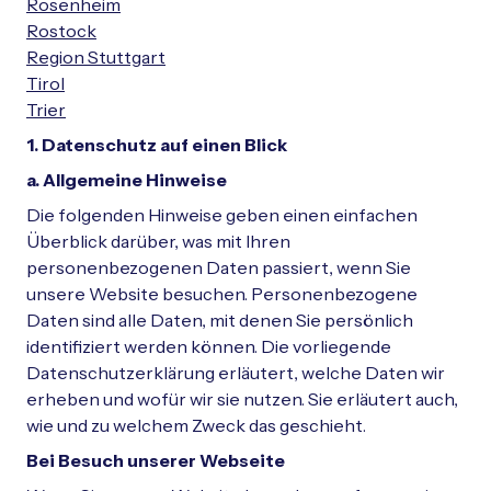
Rosenheim
Rostock
Region Stuttgart
Tirol
Trier
1. Datenschutz auf einen Blick
a. Allgemeine Hinweise
Die folgenden Hinweise geben einen einfachen
Überblick darüber, was mit Ihren
personenbezogenen Daten passiert, wenn Sie
unsere Website besuchen. Personenbezogene
Daten sind alle Daten, mit denen Sie persönlich
identifiziert werden können. Die vorliegende
Datenschutzerklärung erläutert, welche Daten wir
erheben und wofür wir sie nutzen. Sie erläutert auch,
wie und zu welchem Zweck das geschieht.
Bei Besuch unserer Webseite