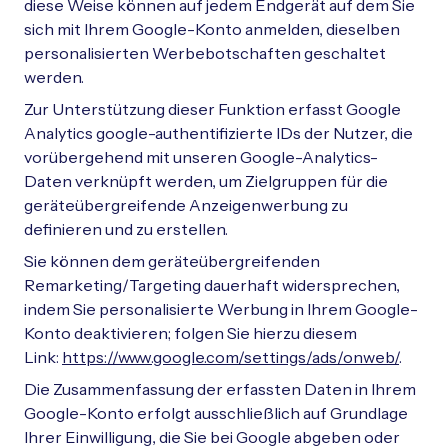
diese Weise können auf jedem Endgerät auf dem Sie
sich mit Ihrem Google-Konto anmelden, dieselben
personalisierten Werbebotschaften geschaltet
werden.
Zur Unterstützung dieser Funktion erfasst Google
Analytics google-authentifizierte IDs der Nutzer, die
vorübergehend mit unseren Google-Analytics-
Daten verknüpft werden, um Zielgruppen für die
geräteübergreifende Anzeigenwerbung zu
definieren und zu erstellen.
Sie können dem geräteübergreifenden
Remarketing/Targeting dauerhaft widersprechen,
indem Sie personalisierte Werbung in Ihrem Google-
Konto deaktivieren; folgen Sie hierzu diesem
Link:
https://www.google.com/settings/ads/onweb/
.
Die Zusammenfassung der erfassten Daten in Ihrem
Google-Konto erfolgt ausschließlich auf Grundlage
Ihrer Einwilligung, die Sie bei Google abgeben oder