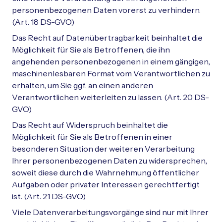
personenbezogenen Daten vorerst zu verhindern.
(Art. 18 DS-GVO)
Das Recht auf Datenübertragbarkeit beinhaltet die
Möglichkeit für Sie als Betroffenen, die ihn
angehenden personenbezogenen in einem gängigen,
maschinenlesbaren Format vom Verantwortlichen zu
erhalten, um Sie ggf. an einen anderen
Verantwortlichen weiterleiten zu lassen. (Art. 20 DS-
GVO)
Das Recht auf Widerspruch beinhaltet die
Möglichkeit für Sie als Betroffenen in einer
besonderen Situation der weiteren Verarbeitung
Ihrer personenbezogenen Daten zu widersprechen,
soweit diese durch die Wahrnehmung öffentlicher
Aufgaben oder privater Interessen gerechtfertigt
ist. (Art. 21 DS-GVO)
Viele Datenverarbeitungsvorgänge sind nur mit Ihrer