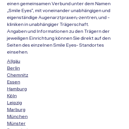
einen gemeinsamen Verbund unter dem Namen
„Smile Eyes“, mit voneinander unabhängigen und
eigenständige Augenarztpraxen,-zentren, und -
kliniken in unabhängiger Trägerschaft.
Angaben und Informationen zu den Trägern der
jeweiligen Einrichtung können Sie direkt auf den
Seiten des einzelnen Smile Eyes- Standortes
einsehen.
Allgäu
Berlin
Chemnitz
Essen
Hamburg
Köln
Leipzig
Marburg
München
Münster