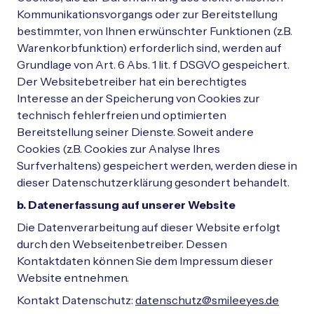
Kommunikationsvorgangs oder zur Bereitstellung
bestimmter, von Ihnen erwünschter Funktionen (z.B.
Warenkorbfunktion) erforderlich sind, werden auf
Grundlage von Art. 6 Abs. 1 lit. f DSGVO gespeichert.
Der Websitebetreiber hat ein berechtigtes
Interesse an der Speicherung von Cookies zur
technisch fehlerfreien und optimierten
Bereitstellung seiner Dienste. Soweit andere
Cookies (z.B. Cookies zur Analyse Ihres
Surfverhaltens) gespeichert werden, werden diese in
dieser Datenschutzerklärung gesondert behandelt.
b. Datenerfassung auf unserer Website
Die Datenverarbeitung auf dieser Website erfolgt
durch den Webseitenbetreiber. Dessen
Kontaktdaten können Sie dem Impressum dieser
Website entnehmen.
Kontakt Datenschutz:
datenschutz@smileeyes.de