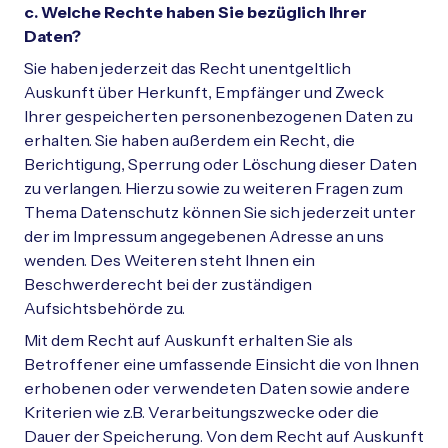
c. Welche Rechte haben Sie bezüglich Ihrer
Daten?
Sie haben jederzeit das Recht unentgeltlich
Auskunft über Herkunft, Empfänger und Zweck
Ihrer gespeicherten personenbezogenen Daten zu
erhalten. Sie haben außerdem ein Recht, die
Berichtigung, Sperrung oder Löschung dieser Daten
zu verlangen. Hierzu sowie zu weiteren Fragen zum
Thema Datenschutz können Sie sich jederzeit unter
der im Impressum angegebenen Adresse an uns
wenden. Des Weiteren steht Ihnen ein
Beschwerderecht bei der zuständigen
Aufsichtsbehörde zu.
Mit dem Recht auf Auskunft erhalten Sie als
Betroffener eine umfassende Einsicht die von Ihnen
erhobenen oder verwendeten Daten sowie andere
Kriterien wie z.B. Verarbeitungszwecke oder die
Dauer der Speicherung. Von dem Recht auf Auskunft