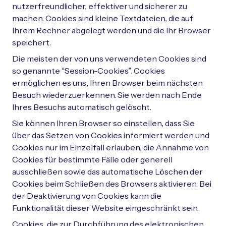
nutzerfreundlicher, effektiver und sicherer zu
machen. Cookies sind kleine Textdateien, die auf
Ihrem Rechner abgelegt werden und die Ihr Browser
speichert.
Die meisten der von uns verwendeten Cookies sind
so genannte “Session-Cookies”. Cookies
ermöglichen es uns, Ihren Browser beim nächsten
Besuch wiederzuerkennen. Sie werden nach Ende
Ihres Besuchs automatisch gelöscht.
Sie können Ihren Browser so einstellen, dass Sie
über das Setzen von Cookies informiert werden und
Cookies nur im Einzelfall erlauben, die Annahme von
Cookies für bestimmte Fälle oder generell
ausschließen sowie das automatische Löschen der
Cookies beim Schließen des Browsers aktivieren. Bei
der Deaktivierung von Cookies kann die
Funktionalität dieser Website eingeschränkt sein.
Cookies, die zur Durchführung des elektronischen