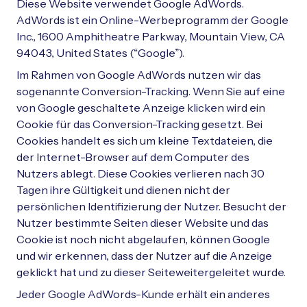
Diese Website verwendet Google AdWords.
AdWords ist ein Online-Werbeprogramm der Google
Inc., 1600 Amphitheatre Parkway, Mountain View, CA
94043, United States (“Google”).
Im Rahmen von Google AdWords nutzen wir das
sogenannte Conversion-Tracking. Wenn Sie auf eine
von Google geschaltete Anzeige klicken wird ein
Cookie für das Conversion-Tracking gesetzt. Bei
Cookies handelt es sich um kleine Textdateien, die
der Internet-Browser auf dem Computer des
Nutzers ablegt. Diese Cookies verlieren nach 30
Tagen ihre Gültigkeit und dienen nicht der
persönlichen Identifizierung der Nutzer. Besucht der
Nutzer bestimmte Seiten dieser Website und das
Cookie ist noch nicht abgelaufen, können Google
und wir erkennen, dass der Nutzer auf die Anzeige
geklickt hat und zu dieser Seiteweitergeleitet wurde.
Jeder Google AdWords-Kunde erhält ein anderes