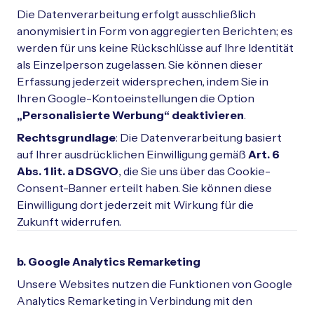
Die Datenverarbeitung erfolgt ausschließlich
anonymisiert in Form von aggregierten Berichten; es
werden für uns keine Rückschlüsse auf Ihre Identität
als Einzelperson zugelassen. Sie können dieser
Erfassung jederzeit widersprechen, indem Sie in
Ihren Google-Kontoeinstellungen die Option
„Personalisierte Werbung“ deaktivieren
.
Rechtsgrundlage
: Die Datenverarbeitung basiert
auf Ihrer ausdrücklichen Einwilligung gemäß
Art. 6
Abs. 1 lit. a DSGVO
, die Sie uns über das Cookie-
Consent-Banner erteilt haben. Sie können diese
Einwilligung dort jederzeit mit Wirkung für die
Zukunft widerrufen.
b. Google Analytics Remarketing
Unsere Websites nutzen die Funktionen von Google
Analytics Remarketing in Verbindung mit den