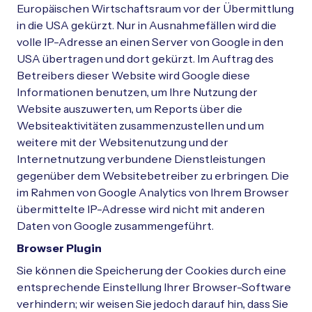
Europäischen Wirtschaftsraum vor der Übermittlung
in die USA gekürzt. Nur in Ausnahmefällen wird die
volle IP-Adresse an einen Server von Google in den
USA übertragen und dort gekürzt. Im Auftrag des
Betreibers dieser Website wird Google diese
Informationen benutzen, um Ihre Nutzung der
Website auszuwerten, um Reports über die
Websiteaktivitäten zusammenzustellen und um
weitere mit der Websitenutzung und der
Internetnutzung verbundene Dienstleistungen
gegenüber dem Websitebetreiber zu erbringen. Die
im Rahmen von Google Analytics von Ihrem Browser
übermittelte IP-Adresse wird nicht mit anderen
Daten von Google zusammengeführt.
Browser Plugin
Sie können die Speicherung der Cookies durch eine
entsprechende Einstellung Ihrer Browser-Software
verhindern; wir weisen Sie jedoch darauf hin, dass Sie