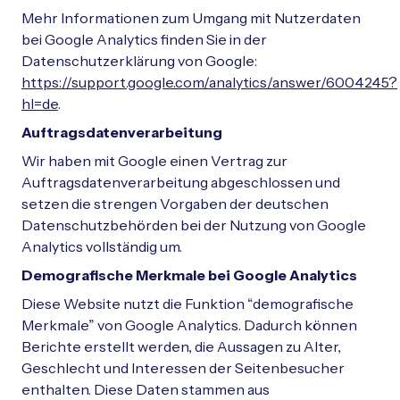
Mehr Informationen zum Umgang mit Nutzerdaten
bei Google Analytics finden Sie in der
Datenschutzerklärung von Google:
https://support.google.com/analytics/answer/6004245?
hl=de
.
Auftragsdatenverarbeitung
Wir haben mit Google einen Vertrag zur
Auftragsdatenverarbeitung abgeschlossen und
setzen die strengen Vorgaben der deutschen
Datenschutzbehörden bei der Nutzung von Google
Analytics vollständig um.
Demografische Merkmale bei Google Analytics
Diese Website nutzt die Funktion “demografische
Merkmale” von Google Analytics. Dadurch können
Berichte erstellt werden, die Aussagen zu Alter,
Geschlecht und Interessen der Seitenbesucher
enthalten. Diese Daten stammen aus