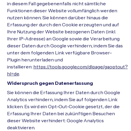
in diesem Fall gegebenenfalls nicht sämtliche
Funktionen dieser Website vollumfänglich werden
nutzen können. Sie können darüber hinaus die
Erfassung der durch den Cookie erzeugten und auf
Ihre Nutzung der Website bezogenen Daten (inkl.
Ihrer IP-Adresse) an Google sowie die Verarbeitung
dieser Daten durch Google verhindern, indem Sie das
unter dem folgenden Link verfügbare Browser-
Plugin herunterladen und
installieren:
https://tools.google.com/dlpage/gaoptout?
hl=de
.
Widerspruch gegen Datenerfassung
Sie können die Erfassung Ihrer Daten durch Google
Analytics verhindern, indem Sie auf folgenden Link
klicken. Es wird ein Opt-Out-Cookie gesetzt, der die
Erfassung Ihrer Daten bei zukünftigen Besuchen
dieser Website verhindert: Google Analytics
deaktivieren.