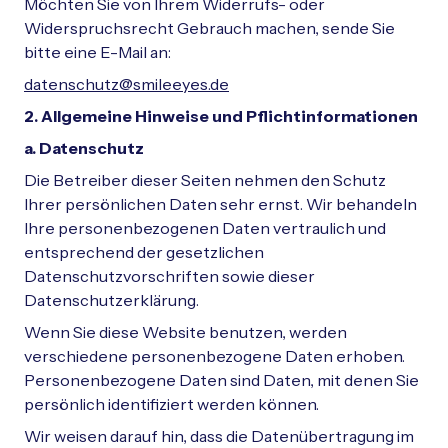
Möchten Sie von Ihrem Widerrufs- oder
Widerspruchsrecht Gebrauch machen, sende Sie
bitte eine E-Mail an:
datenschutz@smileeyes.de
2. Allgemeine Hinweise und Pflichtinformationen
a. Datenschutz
Die Betreiber dieser Seiten nehmen den Schutz
Ihrer persönlichen Daten sehr ernst. Wir behandeln
Ihre personenbezogenen Daten vertraulich und
entsprechend der gesetzlichen
Datenschutzvorschriften sowie dieser
Datenschutzerklärung.
Wenn Sie diese Website benutzen, werden
verschiedene personenbezogene Daten erhoben.
Personenbezogene Daten sind Daten, mit denen Sie
persönlich identifiziert werden können.
Wir weisen darauf hin, dass die Datenübertragung im