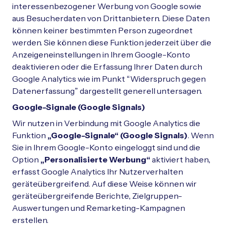
interessenbezogener Werbung von Google sowie
aus Besucherdaten von Drittanbietern. Diese Daten
können keiner bestimmten Person zugeordnet
werden. Sie können diese Funktion jederzeit über die
Anzeigeneinstellungen in Ihrem Google-Konto
deaktivieren oder die Erfassung Ihrer Daten durch
Google Analytics wie im Punkt “Widerspruch gegen
Datenerfassung” dargestellt generell untersagen.
Google-Signale (Google Signals)
Wir nutzen in Verbindung mit Google Analytics die
Funktion
„Google-Signale“ (Google Signals)
. Wenn
Sie in Ihrem Google-Konto eingeloggt sind und die
Option
„Personalisierte Werbung“
aktiviert haben,
erfasst Google Analytics Ihr Nutzerverhalten
geräteübergreifend. Auf diese Weise können wir
geräteübergreifende Berichte, Zielgruppen-
Auswertungen und Remarketing-Kampagnen
erstellen.