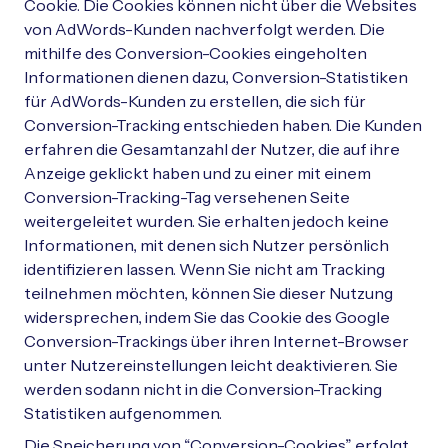
Cookie. Die Cookies können nicht über die Websites
von AdWords-Kunden nachverfolgt werden. Die
mithilfe des Conversion-Cookies eingeholten
Informationen dienen dazu, Conversion-Statistiken
für AdWords-Kunden zu erstellen, die sich für
Conversion-Tracking entschieden haben. Die Kunden
erfahren die Gesamtanzahl der Nutzer, die auf ihre
Anzeige geklickt haben und zu einer mit einem
Conversion-Tracking-Tag versehenen Seite
weitergeleitet wurden. Sie erhalten jedoch keine
Informationen, mit denen sich Nutzer persönlich
identifizieren lassen. Wenn Sie nicht am Tracking
teilnehmen möchten, können Sie dieser Nutzung
widersprechen, indem Sie das Cookie des Google
Conversion-Trackings über ihren Internet-Browser
unter Nutzereinstellungen leicht deaktivieren. Sie
werden sodann nicht in die Conversion-Tracking
Statistiken aufgenommen.
Die Speicherung von “Conversion-Cookies” erfolgt