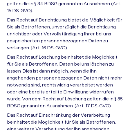
gelten die in § 34 BDSG genannten Ausnahmen (Art.
15 DS-GVO).
Das Recht auf Berichtigung bietet die Möglichkeit für
Sie als Betroffenen, unverzüglich die Berichtigung
unrichtiger oder Vervollständigung Ihrer bei uns
gespeicherten personenbezogenen Daten zu
verlangen. (Art. 16 DS-GVO)
Das Recht auf Löschung beinhaltet die Möglichkeit
für Sie als Betroffenen, Daten bei uns löschen zu
lassen. Dies ist dann möglich, wenn die ihn
angehenden personenbezogenen Daten nicht mehr
notwendig sind, rechtswidrig verarbeitet werden
oder eine bereits erteilte Einwilligung widerrufen
wurde. Von dem Recht auf Löschung gelten die in § 35
BDSG genannten Ausnahmen. (Art. 17 DS-GVO)
Das Recht auf Einschränkung der Verarbeitung
beinhaltet die Möglichkeit für Sie als Betroffenen,
eine weitere Verarbeitung der ihn angehenden