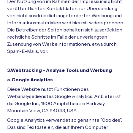
Der Nutzung von im Rahmen der Impressumspflicht
veröffentlichten Kontaktdaten zur Übersendung
von nicht ausdrücklich angeforderter Werbung und
Informationsmaterialien wird hiermit widersprochen.
Die Betreiber der Seiten behalten sich ausdrücklich
rechtliche Schritte im Falle der unverlangten
Zusendung von Werbeinformationen, etwa durch
Spam-E-Mails, vor.
3.Webtracking - Analyse Tools und Werbung
a. Google Analytics
Diese Website nutzt Funktionen des
Webanalysedienstes Google Analytics. Anbieter ist
die Google Inc., 1600 Amphitheatre Parkway,
Mountain View, CA 94043, USA.
Google Analytics verwendet so genannte "Cookies".
Das sind Textdateien, die auf Ihrem Computer