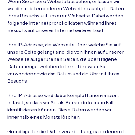
Wenn Sie unsere Website besuchen, erfassen wir,
wie die meisten anderen Webseiten auch, die Daten
Ihres Besuchs auf unserer Webseite. Dabei werden
folgende Internetprotokolldaten während Ihres
Besuchs auf unserer Internetseite erfasst:
Ihre IP-Adresse, die Webseite, über welche Sie auf
unsere Seite gelangt sind, die von Ihnen auf unserer
Webseite aufgerufenen Seiten, die übertragene
Datenmenge, welchen Internetbrowser Sie
verwenden sowie das Datum und die Uhrzeit Ihres
Besuchs.
Ihre IP-Adresse wird dabei komplett anonymisiert
erfasst, so dass wir Sie als Person in keinem Fall
identifizieren können. Diese Daten werden wir
innerhalb eines Monats löschen.
Grundlage für die Datenverarbeitung, nach denen die