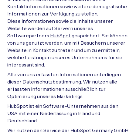
Kontaktinformationen sowie weitere demografische
Informationen zur Verfügung zu stellen.
Diese Informationen sowie die Inhalte unserer
Website werden auf Servern unseres
Softwarepartners
HubSpot
gespeichert. Sie können
von uns genutzt werden, um mit Besuchern unserer
Website in Kontakt zu treten und um zu ermitteln,
welche Leistungen unseres Unternehmens für sie
interessant sind.
Alle von uns erfassten Informationen unterliegen
dieser Datenschutzbestimmung. Wir nutzen alle
erfassten Informationen ausschließlich zur
Optimierung unseres Marketings.
HubSpot ist ein Software-Unternehmen aus den
USA mit einer Niederlassung in Irland und
Deutschland.
Wir nutzen den Service der HubSpot Germany GmbH