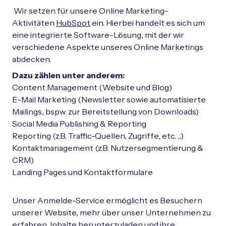
Wir setzen für unsere Online Marketing-
Aktivitäten
HubSpot
ein. Hierbei handelt es sich um
eine integrierte Software-Lösung, mit der wir
verschiedene Aspekte unseres Online Marketings
abdecken.
Dazu zählen unter anderem:
Content Management (Website und Blog)
E-Mail Marketing (Newsletter sowie automatisierte
Mailings, bspw. zur Bereitstellung von Downloads)
Social Media Publishing & Reporting
Reporting (z.B. Traffic-Quellen, Zugriffe, etc. ...)
Kontaktmanagement (z.B. Nutzersegmentierung &
CRM)
Landing Pages und Kontaktformulare
Unser Anmelde-Service ermöglicht es Besuchern
unserer Website, mehr über unser Unternehmen zu
erfahren, Inhalte herunterzuladen und ihre