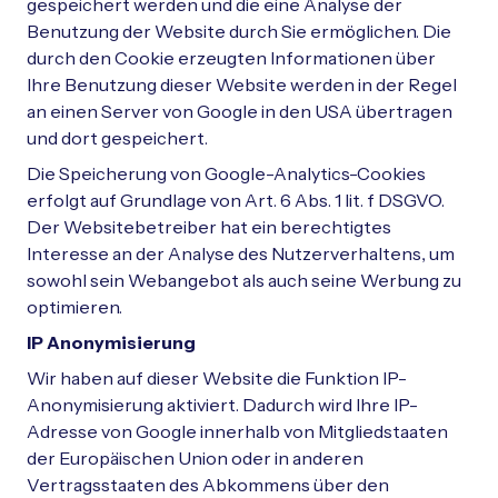
gespeichert werden und die eine Analyse der
Benutzung der Website durch Sie ermöglichen. Die
durch den Cookie erzeugten Informationen über
Ihre Benutzung dieser Website werden in der Regel
an einen Server von Google in den USA übertragen
und dort gespeichert.
Die Speicherung von Google-Analytics-Cookies
erfolgt auf Grundlage von Art. 6 Abs. 1 lit. f DSGVO.
Der Websitebetreiber hat ein berechtigtes
Interesse an der Analyse des Nutzerverhaltens, um
sowohl sein Webangebot als auch seine Werbung zu
optimieren.
IP Anonymisierung
Wir haben auf dieser Website die Funktion IP-
Anonymisierung aktiviert. Dadurch wird Ihre IP-
Adresse von Google innerhalb von Mitgliedstaaten
der Europäischen Union oder in anderen
Vertragsstaaten des Abkommens über den