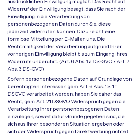
ausdrücklichen Einwilligung möglich. Das Recht auf
Widerruf der Einwilligung besagt, dass Sie nach der
Einwilligung in die Verarbeitung von
personenbezogenen Daten durch Sie, diese
jederzeit widerrufen können. Dazu reicht eine
formlose Mitteilung per E-Mail an uns. Die
Rechtmäßigkeit der Verarbeitung aufgrund Ihrer
vorherigen Einwilligung bleibt bis zum Eingang Ihres
Widerrufs unberührt. (Art. 6 Abs. 1 a DS-GVO / Art. 7
Abs. 3 DS-GVO)
Sofern personenbezogene Daten auf Grundlage von
berechtigten Interessen gem. Art. 6 Abs. 1 S. 1 f
DSGVO verarbeitet werden, haben Sie daher das
Recht, gem. Art. 21 DSGVO Widerspruch gegen die
Verarbeitung Ihrer personenbezogenen Daten
einzulegen, soweit dafür Gründe gegeben sind, die
sich aus Ihrer besonderen Situation ergeben oder
sich der Widerspruch gegen Direktwerbung richtet.