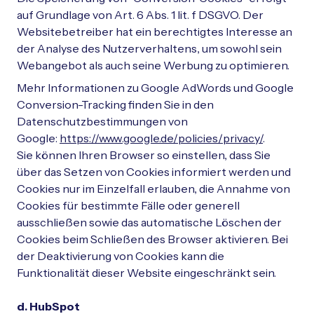
auf Grundlage von Art. 6 Abs. 1 lit. f DSGVO. Der
Websitebetreiber hat ein berechtigtes Interesse an
der Analyse des Nutzerverhaltens, um sowohl sein
Webangebot als auch seine Werbung zu optimieren.
Mehr Informationen zu Google AdWords und Google
Conversion-Tracking finden Sie in den
Datenschutzbestimmungen von
Google:
https://www.google.de/policies/privacy/
.
Sie können Ihren Browser so einstellen, dass Sie
über das Setzen von Cookies informiert werden und
Cookies nur im Einzelfall erlauben, die Annahme von
Cookies für bestimmte Fälle oder generell
ausschließen sowie das automatische Löschen der
Cookies beim Schließen des Browser aktivieren. Bei
der Deaktivierung von Cookies kann die
Funktionalität dieser Website eingeschränkt sein.
d. HubSpot