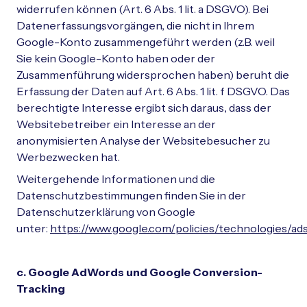
widerrufen können (Art. 6 Abs. 1 lit. a DSGVO). Bei
Datenerfassungsvorgängen, die nicht in Ihrem
Google-Konto zusammengeführt werden (z.B. weil
Sie kein Google-Konto haben oder der
Zusammenführung widersprochen haben) beruht die
Erfassung der Daten auf Art. 6 Abs. 1 lit. f DSGVO. Das
berechtigte Interesse ergibt sich daraus, dass der
Websitebetreiber ein Interesse an der
anonymisierten Analyse der Websitebesucher zu
Werbezwecken hat.
Weitergehende Informationen und die
Datenschutzbestimmungen finden Sie in der
Datenschutzerklärung von Google
unter:
https://www.google.com/policies/technologies/ads
c. Google AdWords und Google Conversion-
Tracking