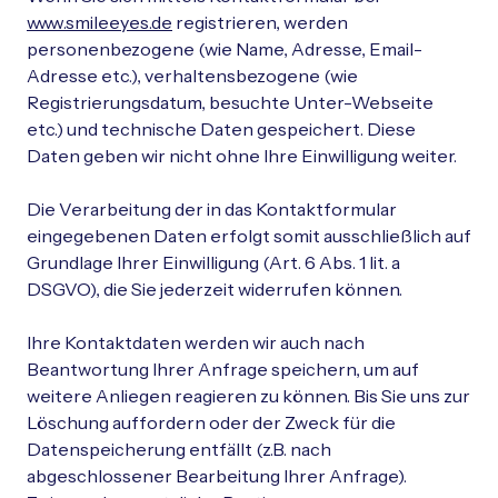
www.smileeyes.de
registrieren, werden
personenbezogene (wie Name, Adresse, Email-
Adresse etc.), verhaltensbezogene (wie
Registrierungsdatum, besuchte Unter-Webseite
etc.) und technische Daten gespeichert. Diese
Daten geben wir nicht ohne Ihre Einwilligung weiter.
Die Verarbeitung der in das Kontaktformular
eingegebenen Daten erfolgt somit ausschließlich auf
Grundlage Ihrer Einwilligung (Art. 6 Abs. 1 lit. a
DSGVO), die Sie jederzeit widerrufen können.
Ihre Kontaktdaten werden wir auch nach
Beantwortung Ihrer Anfrage speichern, um auf
weitere Anliegen reagieren zu können. Bis Sie uns zur
Löschung auffordern oder der Zweck für die
Datenspeicherung entfällt (z.B. nach
abgeschlossener Bearbeitung Ihrer Anfrage).