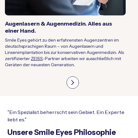
Augenlasern & Augenmedizin. Alles aus
einer Hand.
Smile Eyes gehört zu den erfahrensten Augenzentren im
deutschsprachigen Raum – von Augenlasern und
Linsenimplantation bis zur konservativen Augenmedizin. Als
zertifizierter
ZEISS
-Partner arbeiten wir ausschließlich mit
Geräten der neuesten Generation.
"Ein Spezialist beherrscht sein Gebiet. Ein Experte
liebt es."
Unsere Smile Eyes Philosophie