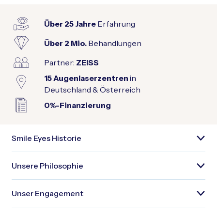
Über 25 Jahre
Erfahrung
Über 2 Mio.
Behandlungen
Partner:
ZEISS
15 Augenlaserzentren
in
Deutschland & Österreich
0%-Finanzierung
Smile Eyes Historie
Unsere Philosophie
Unser Engagement