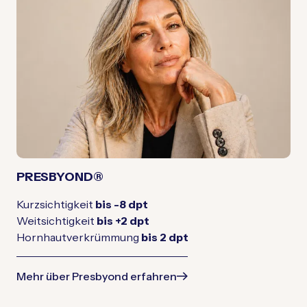
PRESBYOND®
Kurzsichtigkeit
bis -8 dpt
Weitsichtigkeit
bis +2 dpt
Hornhautverkrümmung
bis 2 dpt
Mehr über Presbyond erfahren