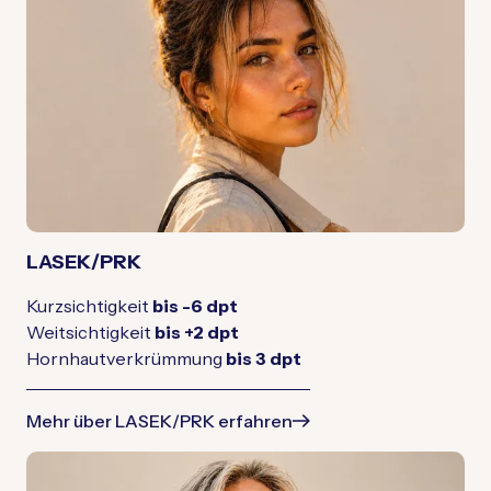
LASEK/PRK
Kurzsichtigkeit
bis -6 dpt
Weitsichtigkeit
bis +2 dpt
Hornhautverkrümmung
bis 3 dpt
Mehr über LASEK/PRK erfahren