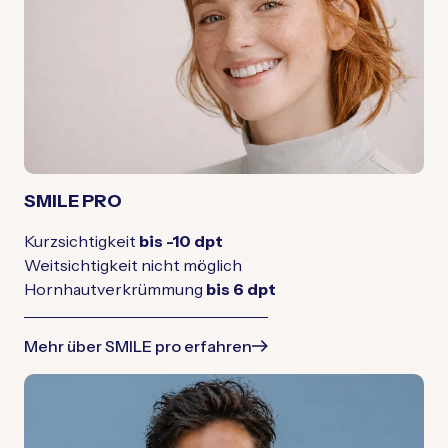
SMILE PRO
Kurzsichtigkeit
bis -10 dpt
Weitsichtigkeit nicht möglich
Hornhautverkrümmung
bis 6 dpt
Mehr über SMILE pro erfahren