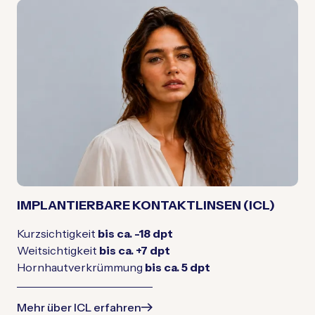
IMPLANTIERBARE KONTAKTLINSEN (ICL)
Kurzsichtigkeit
bis ca. -18 dpt
Weitsichtigkeit
bis ca. +7 dpt
Hornhautverkrümmung
bis ca. 5 dpt
Mehr über ICL erfahren