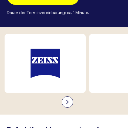
Dauer der Terminvereinbarung: ca. 1 Minute.