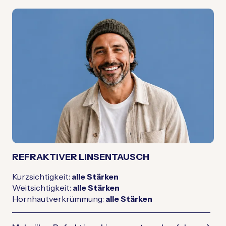
REFRAKTIVER LINSENTAUSCH
Kurzsichtigkeit:
alle Stärken
Weitsichtigkeit:
alle Stärken
Hornhautverkrümmung:
alle Stärken