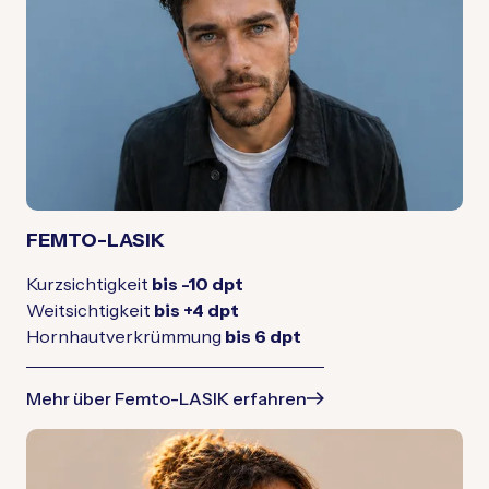
FEMTO-LASIK
Kurzsichtigkeit
bis -10 dpt
Weitsichtigkeit
bis +4 dpt
Hornhautverkrümmung
bis 6 dpt
Mehr über Femto-LASIK erfahren