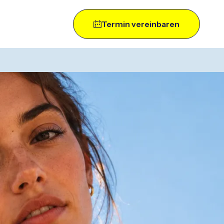
Termin vereinbaren