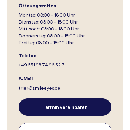
Öffnungszeiten
Montag:
08:00 - 18:00 Uhr
Dienstag:
08:00 - 18:00 Uhr
Mittwoch:
08:00 - 18:00 Uhr
Donnerstag:
08:00 - 18:00 Uhr
Freitag:
08:00 - 18:00 Uhr
Telefon
+49 651 93 74 96 52 7
E-Mail
trier@smileeyes.de
Termin vereinbaren