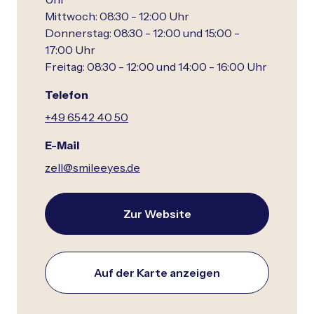
Mittwoch: 08:30 - 12:00 Uhr
Donnerstag: 08:30 - 12:00 und 15:00 -
17:00 Uhr
Freitag: 08:30 - 12:00 und 14:00 - 16:00 Uhr
Telefon
+49 6542 40 50
E-Mail
zell@smileeyes.de
Zur Website
Auf der Karte anzeigen