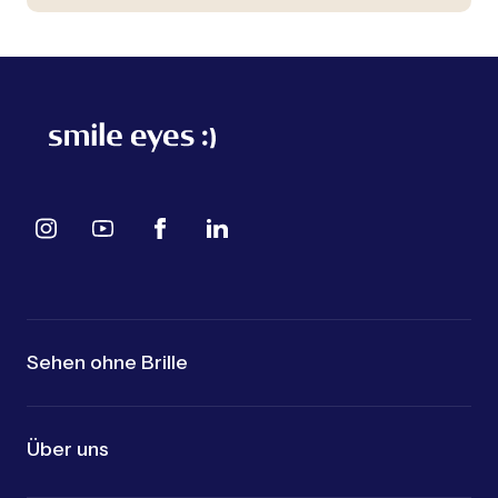
Sehen ohne Brille
Über uns