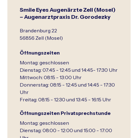
Smile Eyes Augenärzte Zell (Mosel)
– Augenarztpraxis Dr. Gorodezky
Brandenburg 22
56856 Zell (Mosel)
Öffnungszeiten
Montag: geschlossen
Dienstag: 07:45 - 12:45 und 14:45- 17:30 Uhr
Mittwoch: 08:15 - 13:00 Uhr
Donnerstag: 08:15 - 12:45 und 14:45 - 17:30
Uhr
Freitag: 08:15 - 12:30 und 13:45 - 16:15 Uhr
Öffnungszeiten Privatsprechstunde
Montag: geschlossen
Dienstag: 08:00 - 12:00 und 15:00 - 17:00
Uhr