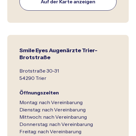
Auf der Karte anzeigen
Smile Eyes Augenärzte Trier-
Brotstraße
Brotstraße 30-31
54290 Trier
Öffnungszeiten
Montag: nach Vereinbarung
Dienstag: nach Vereinbarung
Mittwoch: nach Vereinbarung
Donnerstag: nach Vereinbarung
Freitag: nach Vereinbarung