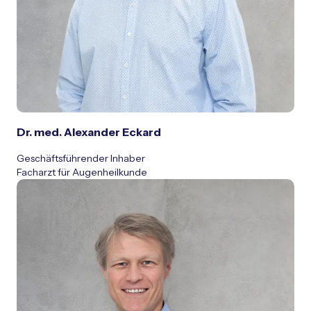
Dr. med. Alexander Eckard
Geschäftsführender Inhaber
Facharzt für Augenheilkunde