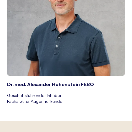
Dr. med. Alexander Hohenstein FEBO
Geschäftsführender Inhaber
Facharzt für Augenheilkunde