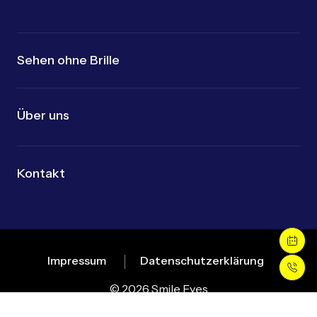
Sehen ohne Brille
Über uns
Kontakt
Impressum
Datenschutzerklärung
© 2026 Smile Eyes