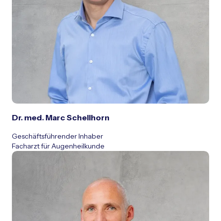
Dr. med. Marc Schellhorn
Geschäftsführender Inhaber
Facharzt für Augenheilkunde