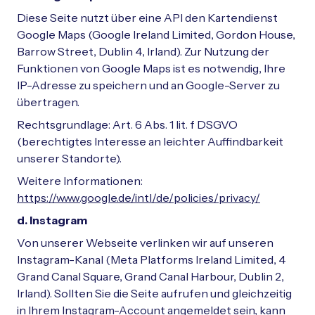
Diese Seite nutzt über eine API den Kartendienst
Google Maps (Google Ireland Limited, Gordon House,
Barrow Street, Dublin 4, Irland). Zur Nutzung der
Funktionen von Google Maps ist es notwendig, Ihre
IP-Adresse zu speichern und an Google-Server zu
übertragen.
Rechtsgrundlage: Art. 6 Abs. 1 lit. f DSGVO
(berechtigtes Interesse an leichter Auffindbarkeit
unserer Standorte).
Weitere Informationen:
https://www.google.de/intl/de/policies/privacy/
d. Instagram
Von unserer Webseite verlinken wir auf unseren
Instagram-Kanal (Meta Platforms Ireland Limited, 4
Grand Canal Square, Grand Canal Harbour, Dublin 2,
Irland). Sollten Sie die Seite aufrufen und gleichzeitig
in Ihrem Instagram-Account angemeldet sein, kann