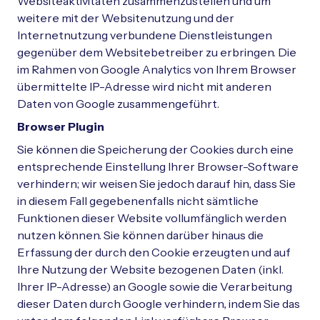
Websiteaktivitäten zusammenzustellen und um
weitere mit der Websitenutzung und der
Internetnutzung verbundene Dienstleistungen
gegenüber dem Websitebetreiber zu erbringen. Die
im Rahmen von Google Analytics von Ihrem Browser
übermittelte IP-Adresse wird nicht mit anderen
Daten von Google zusammengeführt.
Browser Plugin
Sie können die Speicherung der Cookies durch eine
entsprechende Einstellung Ihrer Browser-Software
verhindern; wir weisen Sie jedoch darauf hin, dass Sie
in diesem Fall gegebenenfalls nicht sämtliche
Funktionen dieser Website vollumfänglich werden
nutzen können. Sie können darüber hinaus die
Erfassung der durch den Cookie erzeugten und auf
Ihre Nutzung der Website bezogenen Daten (inkl.
Ihrer IP-Adresse) an Google sowie die Verarbeitung
dieser Daten durch Google verhindern, indem Sie das