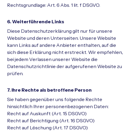
Rechtsgrundlage: Art. 6 Abs. 1 lit. f DSGVO.
6. Weiterführende Links
Diese Datenschutzerklärung gilt nur für unsere
Website und deren Unterseiten. Unsere Website
kann Links auf andere Anbieter enthalten, auf die
sich diese Erklärung nicht erstreckt. Wir empfehlen,
bei jedem Verlassen unserer Website die
Datenschutzrichtlinie der aufgerufenen Website zu
prüfen.
7. Ihre Rechte als betroffene Person
Sie haben gegenüber uns folgende Rechte
hinsichtlich Ihrer personenbezogenen Daten:
Recht auf Auskunft (Art. 15 DSGVO)
Recht auf Berichtigung (Art. 16 DSGVO)
Recht auf Löschung (Art. 17 DSGVO)