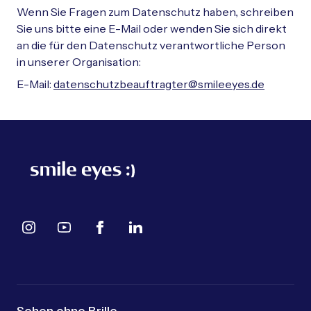
Wenn Sie Fragen zum Datenschutz haben, schreiben
Sie uns bitte eine E-Mail oder wenden Sie sich direkt
an die für den Datenschutz verantwortliche Person
in unserer Organisation:
E-Mail:
datenschutzbeauftragter@smileeyes.de