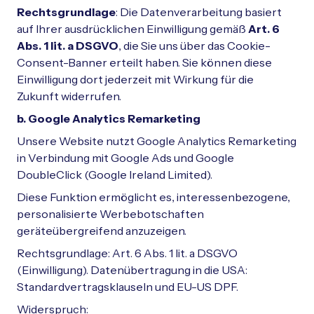
Rechtsgrundlage
: Die Datenverarbeitung basiert
auf Ihrer ausdrücklichen Einwilligung gemäß
Art. 6
Abs. 1 lit. a DSGVO
, die Sie uns über das Cookie-
Consent-Banner erteilt haben. Sie können diese
Einwilligung dort jederzeit mit Wirkung für die
Zukunft widerrufen.
b. Google Analytics Remarketing
Unsere Website nutzt Google Analytics Remarketing
in Verbindung mit Google Ads und Google
DoubleClick (Google Ireland Limited).
Diese Funktion ermöglicht es, interessenbezogene,
personalisierte Werbebotschaften
geräteübergreifend anzuzeigen.
Rechtsgrundlage: Art. 6 Abs. 1 lit. a DSGVO
(Einwilligung). Datenübertragung in die USA:
Standardvertragsklauseln und EU-US DPF.
Widerspruch: