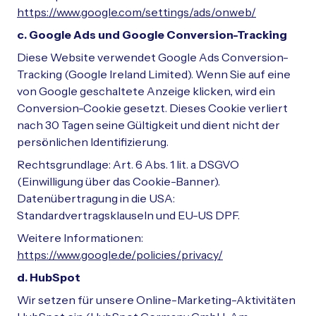
https://www.google.com/settings/ads/onweb/
c. Google Ads und Google Conversion-Tracking
Diese Website verwendet Google Ads Conversion-
Tracking (Google Ireland Limited). Wenn Sie auf eine
von Google geschaltete Anzeige klicken, wird ein
Conversion-Cookie gesetzt. Dieses Cookie verliert
nach 30 Tagen seine Gültigkeit und dient nicht der
persönlichen Identifizierung.
Rechtsgrundlage: Art. 6 Abs. 1 lit. a DSGVO
(Einwilligung über das Cookie-Banner).
Datenübertragung in die USA:
Standardvertragsklauseln und EU-US DPF.
Weitere Informationen:
https://www.google.de/policies/privacy/
d. HubSpot
Wir setzen für unsere Online-Marketing-Aktivitäten