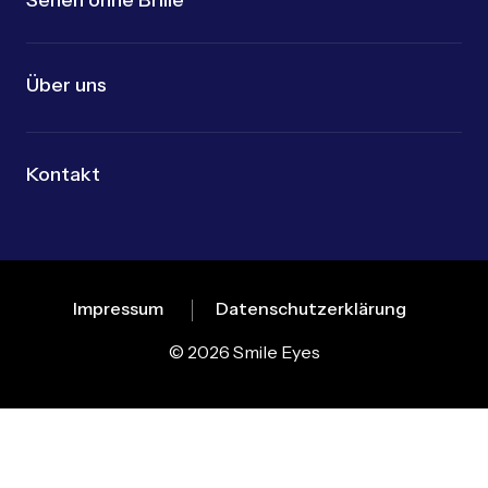
Sehen ohne Brille
Über uns
Kontakt
Impressum
Datenschutzerklärung
© 2026 Smile Eyes