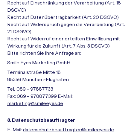
Recht auf Einschränkung der Verarbeitung (Art. 18
DSGVO)
Recht auf Datenübertragbarkeit (Art. 20 DSGVO)
Recht auf Widerspruch gegen die Verarbeitung (Art.
21 DSGVO)
Recht auf Widerruf einer erteilten Einwilligung mit
Wirkung für die Zukunft (Art. 7 Abs. 3 DSGVO)
Bitte richten Sie Ihre Anfrage an:
Smile Eyes Marketing GmbH
Terminalstraße Mitte 18
85356 München-Flughafen
Tel.: 089 – 97887733
Fax: 089 – 978877399 E-Mail:
marketing@smileeyes.de
8. Datenschutzbeauftragter
E-Mail:
datenschutzbeauftragter@smileeyes.de