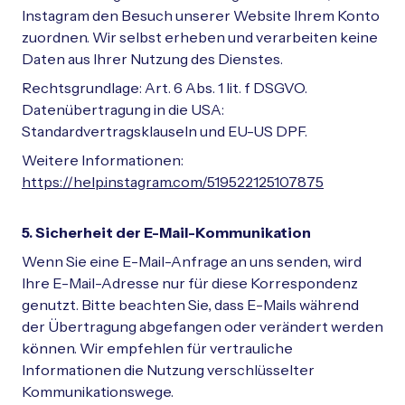
Instagram den Besuch unserer Website Ihrem Konto
zuordnen. Wir selbst erheben und verarbeiten keine
Daten aus Ihrer Nutzung des Dienstes.
Rechtsgrundlage: Art. 6 Abs. 1 lit. f DSGVO.
Datenübertragung in die USA:
Standardvertragsklauseln und EU-US DPF.
Weitere Informationen:
https://help.instagram.com/519522125107875
5. Sicherheit der E-Mail-Kommunikation
Wenn Sie eine E-Mail-Anfrage an uns senden, wird
Ihre E-Mail-Adresse nur für diese Korrespondenz
genutzt. Bitte beachten Sie, dass E-Mails während
der Übertragung abgefangen oder verändert werden
können. Wir empfehlen für vertrauliche
Informationen die Nutzung verschlüsselter
Kommunikationswege.