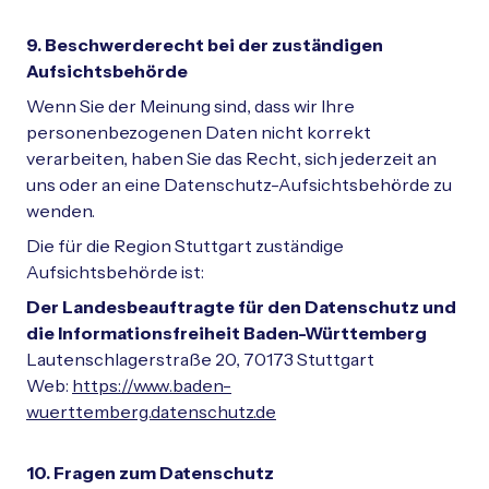
9. Beschwerderecht bei der zuständigen
Aufsichtsbehörde
Wenn Sie der Meinung sind, dass wir Ihre
personenbezogenen Daten nicht korrekt
verarbeiten, haben Sie das Recht, sich jederzeit an
uns oder an eine Datenschutz-Aufsichtsbehörde zu
wenden.
Die für die Region Stuttgart zuständige
Aufsichtsbehörde ist:
Der Landesbeauftragte für den Datenschutz und
die Informationsfreiheit
Baden-Württemberg
Lautenschlagerstraße 20, 70173 Stuttgart
Web:
https://www.baden-
wuerttemberg.datenschutz.de
10. Fragen zum Datenschutz