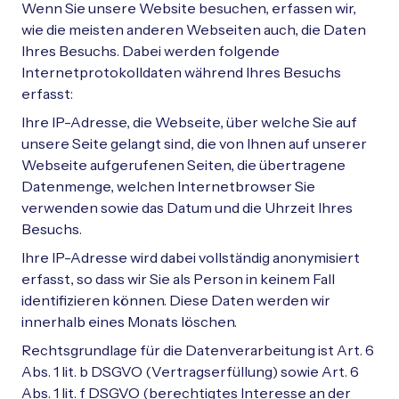
Wenn Sie unsere Website besuchen, erfassen wir,
wie die meisten anderen Webseiten auch, die Daten
Ihres Besuchs. Dabei werden folgende
Internetprotokolldaten während Ihres Besuchs
erfasst:
Ihre IP-Adresse, die Webseite, über welche Sie auf
unsere Seite gelangt sind, die von Ihnen auf unserer
Webseite aufgerufenen Seiten, die übertragene
Datenmenge, welchen Internetbrowser Sie
verwenden sowie das Datum und die Uhrzeit Ihres
Besuchs.
Ihre IP-Adresse wird dabei vollständig anonymisiert
erfasst, so dass wir Sie als Person in keinem Fall
identifizieren können. Diese Daten werden wir
innerhalb eines Monats löschen.
Rechtsgrundlage für die Datenverarbeitung ist Art. 6
Abs. 1 lit. b DSGVO (Vertragserfüllung) sowie Art. 6
Abs. 1 lit. f DSGVO (berechtigtes Interesse an der