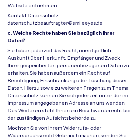
Website entnehmen.
Kontakt Datenschutz:
datenschutzbeauftragter@smileeyes.de
c. Welche Rechte haben Sie bezüglich Ihrer
Daten?
Sie haben jederzeit das Recht, unentgeltlich
Auskunft über Herkunft, Empfänger und Zweck
Ihrer gespeicherten personenbezogenen Daten zu
erhalten. Sie haben außerdem ein Recht auf
Berichtigung, Einschränkung oder Löschung dieser
Daten. Hierzu sowie zu weiteren Fragen zum Thema
Datenschutz können Sie sich jederzeit unter der im
Impressum angegebenen Adresse an uns wenden.
Des Weiteren steht Ihnen ein Beschwerderecht bei
der zuständigen Aufsichtsbehörde zu.
Möchten Sie von Ihrem Widerrufs- oder
Widerspruchsrecht Gebrauch machen, senden Sie