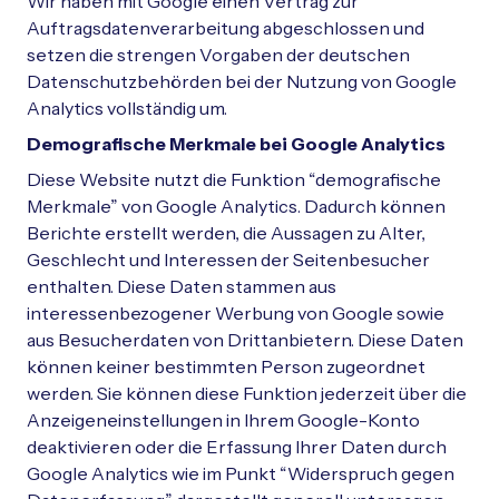
Wir haben mit Google einen Vertrag zur
Auftragsdatenverarbeitung abgeschlossen und
setzen die strengen Vorgaben der deutschen
Datenschutzbehörden bei der Nutzung von Google
Analytics vollständig um.
Demografische Merkmale bei Google Analytics
Diese Website nutzt die Funktion “demografische
Merkmale” von Google Analytics. Dadurch können
Berichte erstellt werden, die Aussagen zu Alter,
Geschlecht und Interessen der Seitenbesucher
enthalten. Diese Daten stammen aus
interessenbezogener Werbung von Google sowie
aus Besucherdaten von Drittanbietern. Diese Daten
können keiner bestimmten Person zugeordnet
werden. Sie können diese Funktion jederzeit über die
Anzeigeneinstellungen in Ihrem Google-Konto
deaktivieren oder die Erfassung Ihrer Daten durch
Google Analytics wie im Punkt “Widerspruch gegen