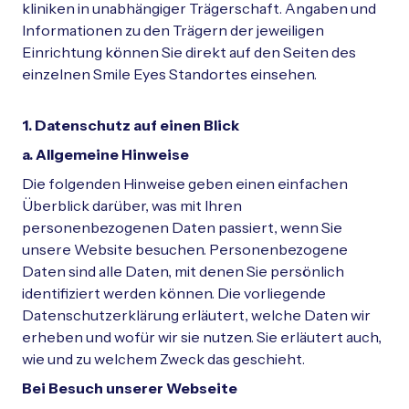
Schließen
kliniken in unabhängiger Trägerschaft. Angaben und
Informationen zu den Trägern der jeweiligen
Einrichtung können Sie direkt auf den Seiten des
einzelnen Smile Eyes Standortes einsehen.
1. Datenschutz auf einen Blick
a. Allgemeine Hinweise
Die folgenden Hinweise geben einen einfachen
Überblick darüber, was mit Ihren
personenbezogenen Daten passiert, wenn Sie
unsere Website besuchen. Personenbezogene
Daten sind alle Daten, mit denen Sie persönlich
identifiziert werden können. Die vorliegende
Datenschutzerklärung erläutert, welche Daten wir
erheben und wofür wir sie nutzen. Sie erläutert auch,
wie und zu welchem Zweck das geschieht.
Bei Besuch unserer Webseite