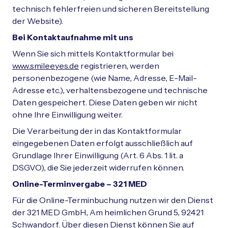
technisch fehlerfreien und sicheren Bereitstellung
der Website).
Bei Kontaktaufnahme mit uns
Wenn Sie sich mittels Kontaktformular bei
www.smileeyes.de
registrieren, werden
personenbezogene (wie Name, Adresse, E-Mail-
Adresse etc.), verhaltensbezogene und technische
Daten gespeichert. Diese Daten geben wir nicht
ohne Ihre Einwilligung weiter.
Die Verarbeitung der in das Kontaktformular
eingegebenen Daten erfolgt ausschließlich auf
Grundlage Ihrer Einwilligung (Art. 6 Abs. 1 lit. a
DSGVO), die Sie jederzeit widerrufen können.
Online-Terminvergabe – 321 MED
Für die Online-Terminbuchung nutzen wir den Dienst
der 321 MED GmbH, Am heimlichen Grund 5, 92421
Schwandorf. Über diesen Dienst können Sie auf