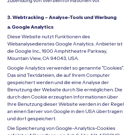
Zusendung von Werbeinformationen vor.
3. Webtracking – Analyse-Tools und Werbung
a. Google Analytics
Diese Website nutzt Funktionen des
Webanalysedienstes Google Analytics. Anbieter ist
die Google Inc., 1600 Amphitheatre Parkway,
Mountain View, CA 94043, USA.
Google Analytics verwendet so genannte "Cookies".
Das sind Textdateien, die auf Ihrem Computer
gespeichert werden und die eine Analyse der
Benutzung der Website durch Sie ermöglichen. Die
durch den Cookie erzeugten Informationen über
Ihre Benutzung dieser Website werden in der Regel
an einen Server von Google in den USA übertragen
und dort gespeichert.
Die Speicherung von Google-Analytics-Cookies