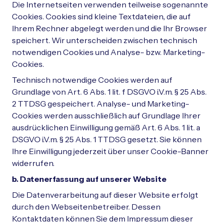
Die Internetseiten verwenden teilweise sogenannte
Cookies. Cookies sind kleine Textdateien, die auf
Ihrem Rechner abgelegt werden und die Ihr Browser
speichert. Wir unterscheiden zwischen technisch
notwendigen Cookies und Analyse- bzw. Marketing-
Cookies.
Technisch notwendige Cookies werden auf
Grundlage von Art. 6 Abs. 1 lit. f DSGVO i.V.m. § 25 Abs.
2 TTDSG gespeichert. Analyse- und Marketing-
Cookies werden ausschließlich auf Grundlage Ihrer
ausdrücklichen Einwilligung gemäß Art. 6 Abs. 1 lit. a
DSGVO i.V.m. § 25 Abs. 1 TTDSG gesetzt. Sie können
Ihre Einwilligung jederzeit über unser Cookie-Banner
widerrufen.
b. Datenerfassung auf unserer Website
Die Datenverarbeitung auf dieser Website erfolgt
durch den Webseitenbetreiber. Dessen
Kontaktdaten können Sie dem Impressum dieser