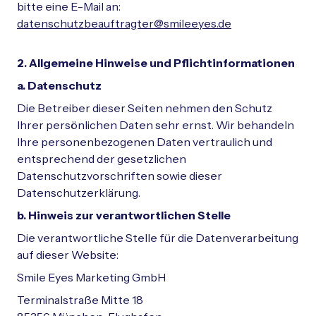
bitte eine E-Mail an:
datenschutzbeauftragter@smileeyes.de
2. Allgemeine Hinweise und Pflichtinformationen
a. Datenschutz
Die Betreiber dieser Seiten nehmen den Schutz
Ihrer persönlichen Daten sehr ernst. Wir behandeln
Ihre personenbezogenen Daten vertraulich und
entsprechend der gesetzlichen
Datenschutzvorschriften sowie dieser
Datenschutzerklärung.
b. Hinweis zur verantwortlichen Stelle
Die verantwortliche Stelle für die Datenverarbeitung
auf dieser Website:
Smile Eyes Marketing GmbH
Terminalstraße Mitte 18