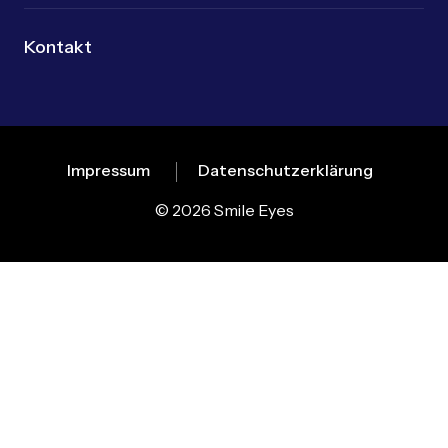
Kontakt
Impressum
Datenschutzerklärung
© 2026 Smile Eyes