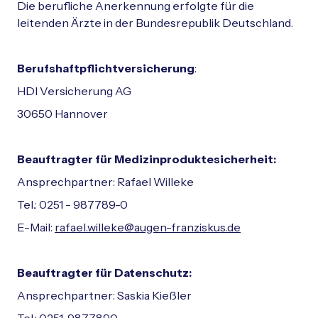
Die berufliche Anerkennung erfolgte für die
leitenden Ärzte in der Bundesrepublik Deutschland.
Berufshaftpflichtversicherung
:
HDI Versicherung AG
30650 Hannover
Beauftragter für Medizinproduktesicherheit:
Ansprechpartner: Rafael Willeke
Tel.: 0251 - 987789-0
E-Mail:
rafael.willeke@augen-franziskus.de
Beauftragter für Datenschutz:
Ansprechpartner: Saskia Kießler