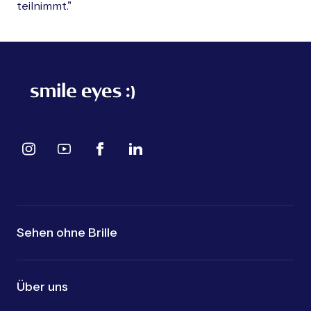
teilnimmt."
Sehen ohne Brille
Über uns