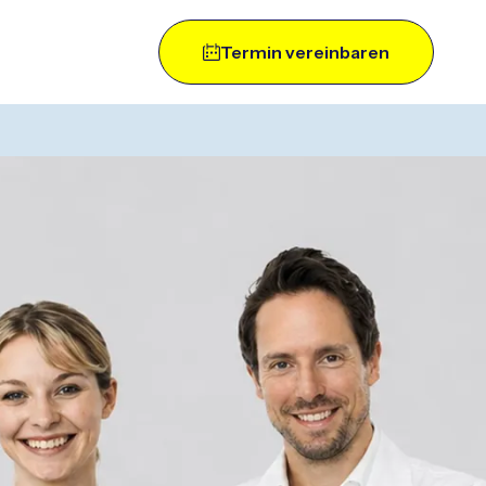
Termin vereinbaren