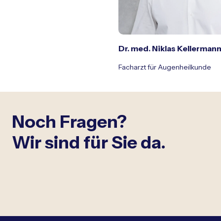
Dr. med. Niklas Kellerman
Facharzt für Augenheilkunde
Noch Fragen?
Wir sind für Sie da.