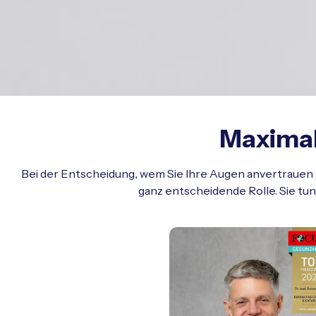
Maximal
Bei der Entscheidung, wem Sie Ihre Augen anvertrauen 
ganz entscheidende Rolle. Sie tun