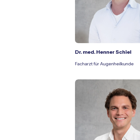
Dr. med. Henner Schiel
Facharzt für Augenheilkunde