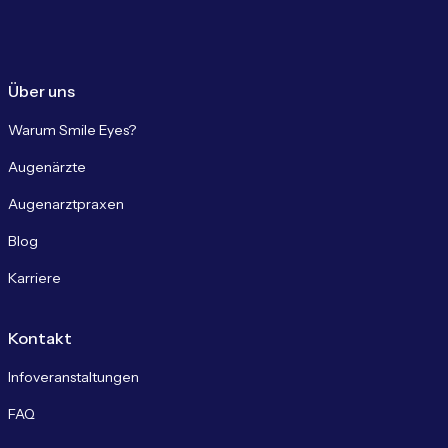
Über uns
Warum Smile Eyes?
Augenärzte
Augenarztpraxen
Blog
Karriere
Kontakt
Infoveranstaltungen
FAQ