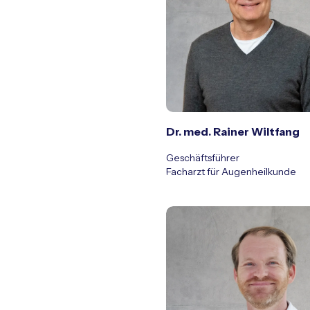
Dr. med. Rainer Wiltfang
Geschäftsführer
Facharzt für Augenheilkunde