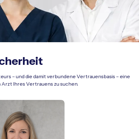
cherheit
eurs – und die damit verbundene Vertrauensbasis – eine
n Arzt Ihres Vertrauens zu suchen.