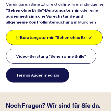
Schließen
Vereinbaren Sie jetzt direkt online Ihren individuellen
"Sehen ohne Brille"-Beratungstermin
oder eine
augenmedizinische Sprechstunde und
allgemeine Kontrolluntersuchung
in München.
Beratungstermin "Sehen ohne Brille"
Video-Beratung "Sehen ohne Brille"
Termin Augenmedizin
Noch Fragen? Wir sind für Sie da.