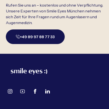
Rufen Sie uns an – kostenlos und ohne Verpflichtung.
Unsere Experten von Smile Eyes München nehmen
sich Zeit für Ihre Fragen rund um Augenlasern und
Augenmedizin.
+49 89 97 88 77 33