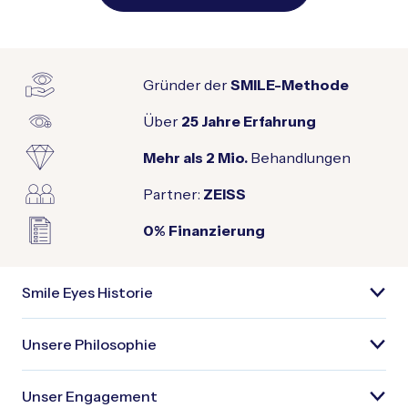
Gründer der
SMILE-Methode
Über
25 Jahre Erfahrung
Mehr als
2 Mio.
Behandlungen
Partner:
ZEISS
0% Finanzierung
Smile Eyes Historie
Unsere Philosophie
Unser Engagement