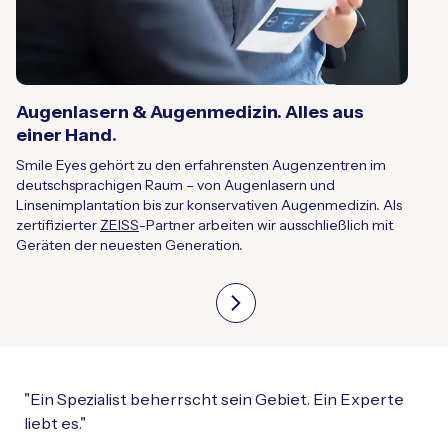
Augenlasern & Augenmedizin. Alles aus
einer Hand.
Smile Eyes gehört zu den erfahrensten Augenzentren im
deutschsprachigen Raum – von Augenlasern und
Linsenimplantation bis zur konservativen Augenmedizin. Als
zertifizierter
ZEISS
-Partner arbeiten wir ausschließlich mit
Geräten der neuesten Generation.
"Ein Spezialist beherrscht sein Gebiet. Ein Experte
liebt es."