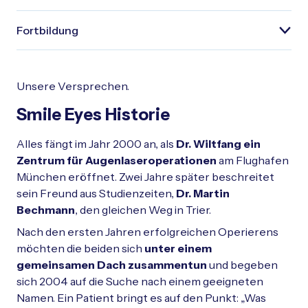
Fortbildung
Unsere Versprechen.
Smile Eyes Historie
Alles fängt im Jahr 2000 an, als
Dr. Wiltfang ein
Zentrum für Augenlaseroperationen
am Flughafen
München eröffnet. Zwei Jahre später beschreitet
sein Freund aus Studienzeiten,
Dr. Martin
Bechmann
, den gleichen Weg in Trier.
Nach den ersten Jahren erfolgreichen Operierens
möchten die beiden sich
unter einem
gemeinsamen Dach zusammentun
und begeben
sich 2004 auf die Suche nach einem geeigneten
Namen. Ein Patient bringt es auf den Punkt: „Was